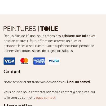
Depuis plus de 10 ans, nous créons des
peintures sur toile
avec
passion et savoir-faire, offrant des œuvres uniques et
personnalisées à nos clients. Notre expérience nous permet de
donner vie à toutes sortes de projets artistiques.
Contact
Notre service client traite vos demandes du
lundi au samedi
.
Vous pouvez nous contacter par mail à contact@peintures-sur-
toile.com ou sur notre
page contact
.
Liens utiles