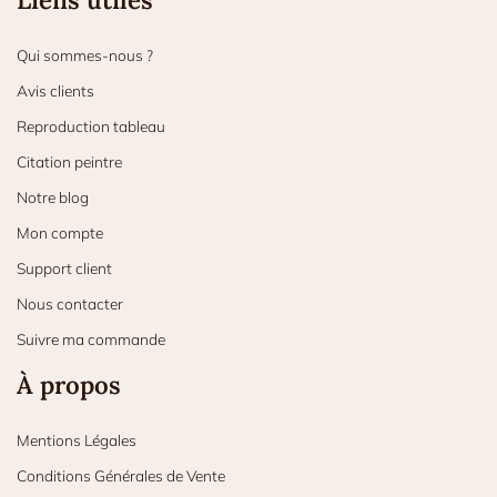
Qui sommes-nous ?
Avis clients
Reproduction tableau
Citation peintre
Notre blog
Mon compte
Support client
Nous contacter
Suivre ma commande
À propos
Mentions Légales
Conditions Générales de Vente