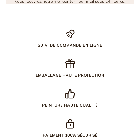
Vous recevrez notre meilleur tarif par mail sous 24 heures.
SUIVI DE COMMANDE EN LIGNE
EMBALLAGE HAUTE PROTECTION
PEINTURE HAUTE QUALITÉ
PAIEMENT 100% SÉCURISÉ