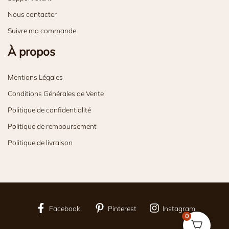
Nous contacter
Suivre ma commande
À propos
Mentions Légales
Conditions Générales de Vente
Politique de confidentialité
Politique de remboursement
Politique de livraison
Facebook
Pinterest
Instagram
0