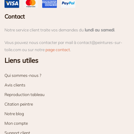
Contact
Notre service client traite vos demandes du
lundi au samedi
.
Vous pouvez nous contacter par mail à contact@peintures-sur-
toile.com ou sur notre
page contact
.
Liens utiles
Qui sommes-nous ?
Avis clients
Reproduction tableau
Citation peintre
Notre blog
Mon compte
Support client