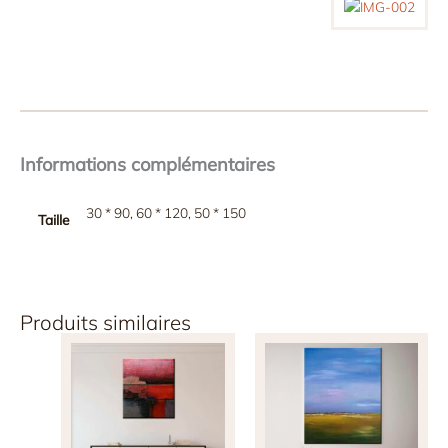
Informations complémentaires
30 * 90, 60 * 120, 50 * 150
Taille
Produits similaires