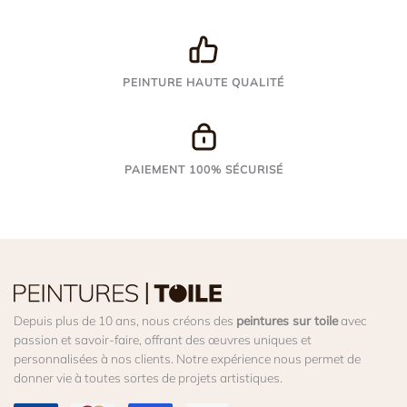
PEINTURE HAUTE QUALITÉ
PAIEMENT 100% SÉCURISÉ
Depuis plus de 10 ans, nous créons des
peintures sur toile
avec
passion et savoir-faire, offrant des œuvres uniques et
personnalisées à nos clients. Notre expérience nous permet de
donner vie à toutes sortes de projets artistiques.