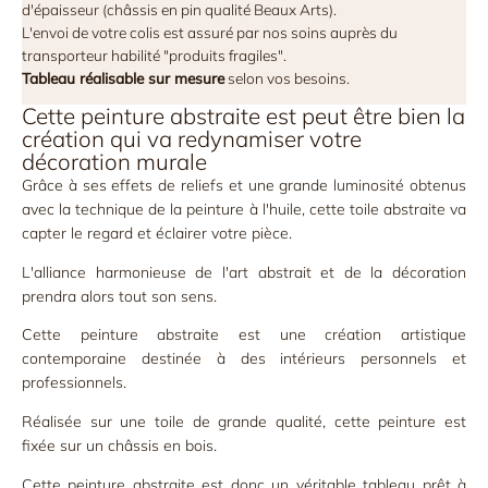
d'épaisseur (châssis en pin qualité Beaux Arts).
L'envoi de votre colis est assuré par nos soins auprès du
transporteur habilité "produits fragiles".
Tableau réalisable sur mesure
selon vos besoins.
Cette peinture abstraite est peut être bien la
création qui va redynamiser votre
décoration murale
Grâce à ses effets de reliefs et une grande luminosité obtenus
avec la technique de la peinture à l'huile, cette toile abstraite va
capter le regard et éclairer votre pièce.
L'alliance harmonieuse de l'art abstrait et de la décoration
prendra alors tout son sens.
Cette peinture abstraite est une création artistique
contemporaine destinée à des intérieurs personnels et
professionnels.
Réalisée sur une toile de grande qualité, cette peinture est
fixée sur un châssis en bois.
Cette peinture abstraite est donc un véritable tableau prêt à