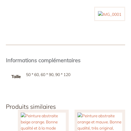
Informations complémentaires
50 * 60, 60 * 90, 90 * 120
Taille
Produits similaires