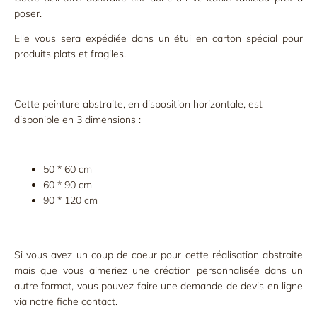
poser.
Elle vous sera expédiée dans un étui en carton spécial pour
produits plats et fragiles.
Cette peinture abstraite, en disposition horizontale, est
disponible en 3 dimensions :
50 * 60 cm
60 * 90 cm
90 * 120 cm
Si vous avez un coup de coeur pour cette réalisation abstraite
mais que vous aimeriez une création personnalisée dans un
autre format, vous pouvez faire une demande de devis en ligne
via notre fiche contact.