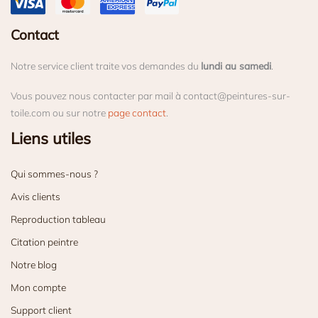
Contact
Notre service client traite vos demandes du
lundi au samedi
.
Vous pouvez nous contacter par mail à contact@peintures-sur-
toile.com ou sur notre
page contact
.
Liens utiles
Qui sommes-nous ?
Avis clients
Reproduction tableau
Citation peintre
Notre blog
Mon compte
Support client