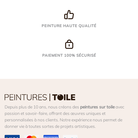
PEINTURE HAUTE QUALITÉ
PAIEMENT 100% SÉCURISÉ
Depuis plus de 10 ans, nous créons des
peintures sur toile
avec
passion et savoir-faire, offrant des œuvres uniques et
personnalisées à nos clients. Notre expérience nous permet de
donner vie à toutes sortes de projets artistiques.