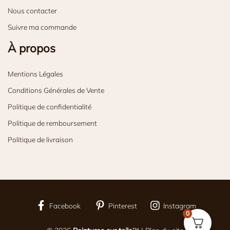
Nous contacter
Suivre ma commande
À propos
Mentions Légales
Conditions Générales de Vente
Politique de confidentialité
Politique de remboursement
Politique de livraison
Facebook
Pinterest
Instagram
0