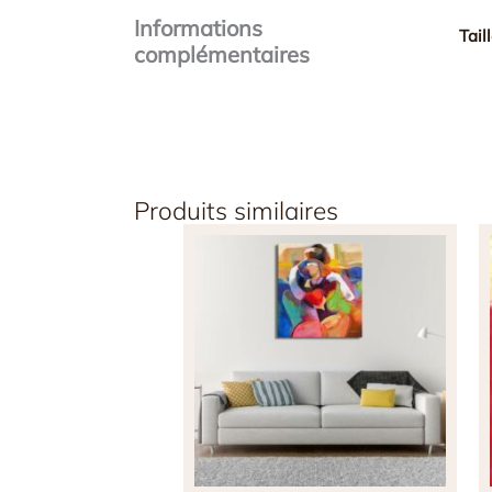
Informations
Tail
complémentaires
Produits similaires