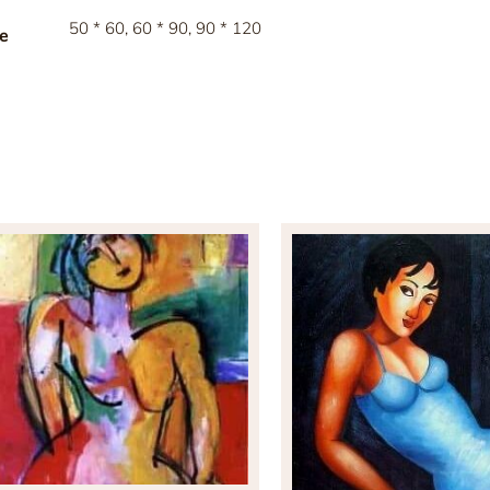
50 * 60, 60 * 90, 90 * 120
le